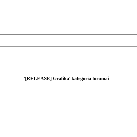
'[RELEASE] Grafika' kategória fórumai